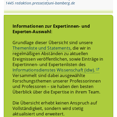
1445 redaktion.presse(at)uni-bamberg.de
Informationen zur Expertinnen- und
Experten-Auswahl
:
Grundlage dieser Übersicht sind unsere
Themenliste und Statements
, die wir in
regelmäßigen Abständen zu aktuellen
Ereignissen veröffentlichen, sowie Einträge in
Expertinnen- und Expertenlisten des
Informationsdienstes Wissenschaft (idw).
Versammelt sind dabei ausgewählte
Forschungsthemen unserer Professorinnen
und Professoren – sie haben den besten
Überblick über die Expertise in ihrem Team.
Die Übersicht erhebt keinen Anspruch auf
Vollständigkeit, sondern wird stetig
aktualisiert und erweitert.