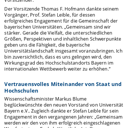
Der Vorsitzende Thomas F. Hofmann dankte seinem
Vorgänger, Prof. Stefan Leible, für dessen
erfolgreiches Engagement für die Gemeinschaft der
bayerischen Universitäten. „Gemeinsam sind wir
stärker. Gerade die Vielfalt, die unterschiedlichen
Größen, Perspektiven und inhaltlichen Schwerpunkte
geben uns die Fähigkeit, die bayerische
Universitätslandschaft insgesamt voranzubringen. Ich
bin zuversichtlich, dass es uns gelingen wird, den
Wirkungsgrad des Hochschulstandorts Bayern im
internationalen Wettbewerb weiter zu erhöhen.“
Vertrauensvolles Miteinander von Staat und
Hochschulen
Wissenschaftsminister Markus Blume
beglückwünschte den neuen Vorstand von Universität
Bayern e.V.. Zugleich dankte er Stefan Leible für sein
Engagement in den vergangenen Jahren: „Gemeinsam
werden wir den von ihm erfolgreich eingeschlagenen