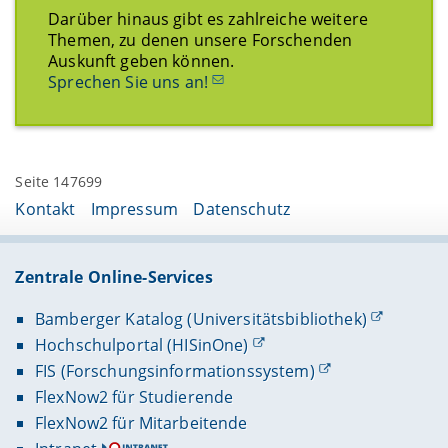
Darüber hinaus gibt es zahlreiche weitere
Themen, zu denen unsere Forschenden
Auskunft geben können.
Sprechen Sie uns an!
Seite 147699
Kontakt
Impressum
Datenschutz
Zentrale Online-Services
Bamberger Katalog (Universitätsbibliothek)
Hochschulportal (HISinOne)
FIS (Forschungsinformationssystem)
FlexNow2 für Studierende
FlexNow2 für Mitarbeitende