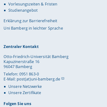
Vorlesungszeiten & Fristen
Studienangebot
Erklärung zur Barrierefreiheit
Uni Bamberg in leichter Sprache
Zentraler Kontakt
Otto-Friedrich-Universität Bamberg
Kapuzinerstraße 16
96047 Bamberg
Telefon: 0951 863-0
E-Mail:
post(at)uni-bamberg.de
Unsere Netzwerke
Unsere Zertifikate
Folgen Sie uns