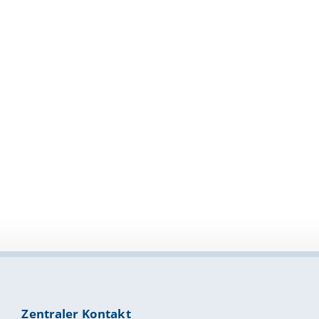
Zentraler Kontakt