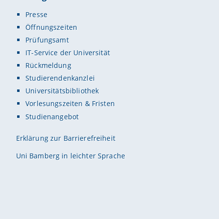
Presse
Öffnungszeiten
Prüfungsamt
IT-Service der Universität
Rückmeldung
Studierendenkanzlei
Universitätsbibliothek
Vorlesungszeiten & Fristen
Studienangebot
Erklärung zur Barrierefreiheit
Uni Bamberg in leichter Sprache