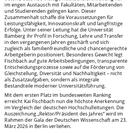
im engen Austausch mit Fakultäten, Mitarbeitenden
und Studierenden gelingen kann. Dieser
Zusammenhalt schaffe die Voraussetzungen für
Leistungsfähigkeit, Innovationskraft und langfristige
Erfolge. Unter seiner Leitung hat die Universität
Bamberg ihr Profil in Forschung, Lehre und Transfer
in den vergangenen Jahren geschärft und sich
zugleich als familienfreundliche und chancengerechte
Arbeitgeberin positioniert. Besonderes Gewicht legt
Fischbach auf gute Arbeitsbedingungen, transparente
Entscheidungsprozesse sowie auf die Förderung von
Gleichstellung, Diversität und Nachhaltigkeit – nicht
als Zusatzaufgaben, sondern als integrale
Bestandteile moderner Universitätsführung.
Mit dem ersten Platz im bundesweiten Ranking
erreicht Kai Fischbach nun die höchste Anerkennung
im Vergleich der deutschen Hochschulleitungen. Die
Auszeichnung „Rektor/Präsident des Jahres“ wird im
Rahmen der Gala der Deutschen Wissenschaft am 23.
März 2026 in Berlin verliehen.