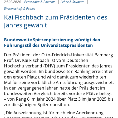
24.02.2026
Personalia & Porträts
Lehre & Studium
Wissenschaft & Praxis
Kai Fischbach zum Präsidenten des
Jahres gewählt
Bundesweite Spitzenplatzierung würdigt den
Führungsstil des Universitätspräsidenten
Der Präsident der Otto-Friedrich-Universität Bamberg
Prof. Dr. Kai Fischbach ist vom Deutschen
Hochschulverband (DHV) zum Präsidenten des Jahres
gewählt worden. Im bundesweiten Ranking erreicht er
den ersten Platz und wird damit zum wiederholten
Mal für seine vorbildliche Amtsführung ausgezeichnet.
In den vergangenen Jahren hatte der Präsident im
bundesweiten Vergleich bereits vordere Plätze belegt
– von Rang 6 im Jahr 2024 über Platz 3 im Jahr 2025 bis
zur diesjährigen Spitzenposition.
„Die Auszeichnung ist für mich eine Anerkennung