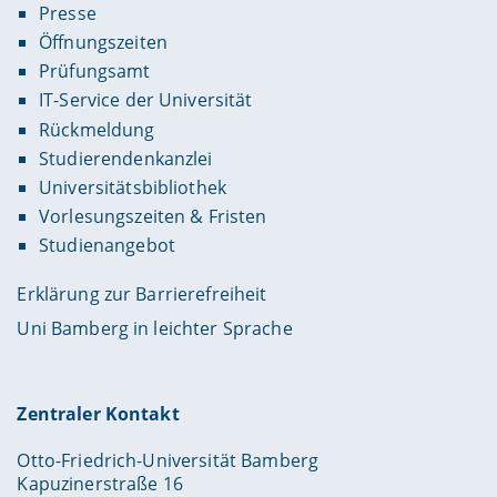
Presse
Öffnungszeiten
Prüfungsamt
IT-Service der Universität
Rückmeldung
Studierendenkanzlei
Universitätsbibliothek
Vorlesungszeiten & Fristen
Studienangebot
Erklärung zur Barrierefreiheit
Uni Bamberg in leichter Sprache
Zentraler Kontakt
Otto-Friedrich-Universität Bamberg
Kapuzinerstraße 16