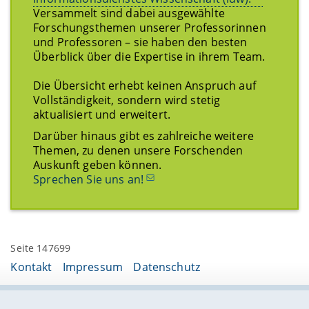
Versammelt sind dabei ausgewählte
Forschungsthemen unserer Professorinnen
und Professoren – sie haben den besten
Überblick über die Expertise in ihrem Team.
Die Übersicht erhebt keinen Anspruch auf
Vollständigkeit, sondern wird stetig
aktualisiert und erweitert.
Darüber hinaus gibt es zahlreiche weitere
Themen, zu denen unsere Forschenden
Auskunft geben können.
Sprechen Sie uns an!
Seite 147699
Kontakt
Impressum
Datenschutz