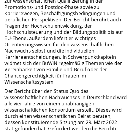
zur wissenschaftlichen Qualifizierung in der
Promotions- und Postdoc-Phase sowie zu
Karrierewegen, Beschäftigungsbedingungen und
beruflichen Perspektiven. Der Bericht berührt auch
Fragen der Hochschulentwicklung, der
Hochschulsteuerung und der Bildungspolitik bis auf
EU-Ebene, außerdem liefert er wichtiges
Orientierungswissen für den wissenschaftlichen
Nachwuchs selbst und die individuellen
Karriereentscheidungen. In Schwerpunktkapiteln
widmet sich der BuWiN regelmäßig Themen wie der
Vereinbarkeit von Familie und Beruf oder der
Chancengerechtigkeit für Frauen im
Wissenschaftssystem.
Der Bericht über den Status Quo des
wissenschaftlichen Nachwuchses in Deutschland wird
alle vier Jahre von einem unabhängigen
wissenschaftlichen Konsortium erstellt. Dieses wird
durch einen wissenschaftlichen Beirat beraten,
dessen konstituierende Sitzung am 29. März 2022
stattgefunden hat. Gefördert werden die Berichte