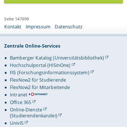
Seite 147699
Kontakt
Impressum
Datenschutz
Zentrale Online-Services
Bamberger Katalog (Universitätsbibliothek)
Hochschulportal (HISinOne)
FIS (Forschungsinformationssystem)
FlexNow2 für Studierende
FlexNow2 für Mitarbeitende
Intranet
Office 365
Online-Dienste
(Studierendenkanzlei)
UnivIS