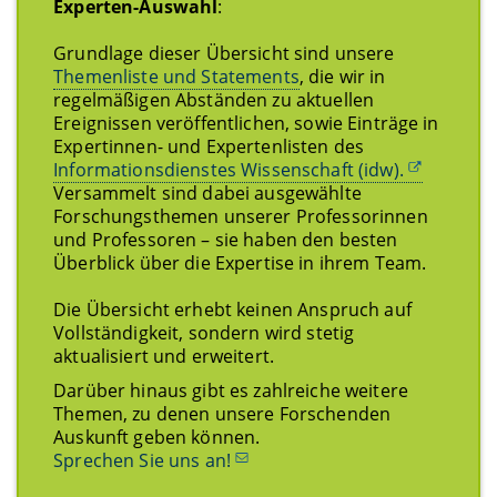
Experten-Auswahl
:
Grundlage dieser Übersicht sind unsere
Themenliste und Statements
, die wir in
regelmäßigen Abständen zu aktuellen
Ereignissen veröffentlichen, sowie Einträge in
Expertinnen- und Expertenlisten des
Informationsdienstes Wissenschaft (idw).
Versammelt sind dabei ausgewählte
Forschungsthemen unserer Professorinnen
und Professoren – sie haben den besten
Überblick über die Expertise in ihrem Team.
Die Übersicht erhebt keinen Anspruch auf
Vollständigkeit, sondern wird stetig
aktualisiert und erweitert.
Darüber hinaus gibt es zahlreiche weitere
Themen, zu denen unsere Forschenden
Auskunft geben können.
Sprechen Sie uns an!