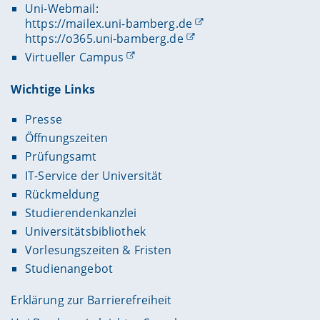
Uni-Webmail:
https://mailex.uni-bamberg.de
https://o365.uni-bamberg.de
Virtueller Campus
Wichtige Links
Presse
Öffnungszeiten
Prüfungsamt
IT-Service der Universität
Rückmeldung
Studierendenkanzlei
Universitätsbibliothek
Vorlesungszeiten & Fristen
Studienangebot
Erklärung zur Barrierefreiheit