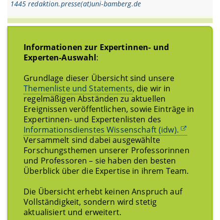
1445 redaktion.presse(at)uni-bamberg.de
Informationen zur Expertinnen- und
Experten-Auswahl
:
Grundlage dieser Übersicht sind unsere
Themenliste und Statements
, die wir in
regelmäßigen Abständen zu aktuellen
Ereignissen veröffentlichen, sowie Einträge in
Expertinnen- und Expertenlisten des
Informationsdienstes Wissenschaft (idw).
Versammelt sind dabei ausgewählte
Forschungsthemen unserer Professorinnen
und Professoren – sie haben den besten
Überblick über die Expertise in ihrem Team.
Die Übersicht erhebt keinen Anspruch auf
Vollständigkeit, sondern wird stetig
aktualisiert und erweitert.