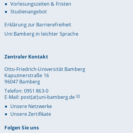
Vorlesungszeiten & Fristen
Studienangebot
Erklärung zur Barrierefreiheit
Uni Bamberg in leichter Sprache
Zentraler Kontakt
Otto-Friedrich-Universität Bamberg
Kapuzinerstraße 16
96047 Bamberg
Telefon: 0951 863-0
E-Mail:
post(at)uni-bamberg.de
Unsere Netzwerke
Unsere Zertifikate
Folgen Sie uns