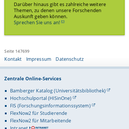
Darüber hinaus gibt es zahlreiche weitere
Themen, zu denen unsere Forschenden
Auskunft geben können.
Sprechen Sie uns an!
Seite 147699
Kontakt
Impressum
Datenschutz
Zentrale Online-Services
Bamberger Katalog (Universitätsbibliothek)
Hochschulportal (HISinOne)
FIS (Forschungsinformationssystem)
FlexNow2 für Studierende
FlexNow2 für Mitarbeitende
Intranet