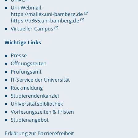
Uni-Webmail:
https://mailex.uni-bamberg.de
https://o365.uni-bamberg.de
Virtueller Campus
Wichtige Links
Presse
Öffnungszeiten
Prüfungsamt
IT-Service der Universität
Rückmeldung
Studierendenkanzlei
Universitätsbibliothek
Vorlesungszeiten & Fristen
Studienangebot
Erklärung zur Barrierefreiheit