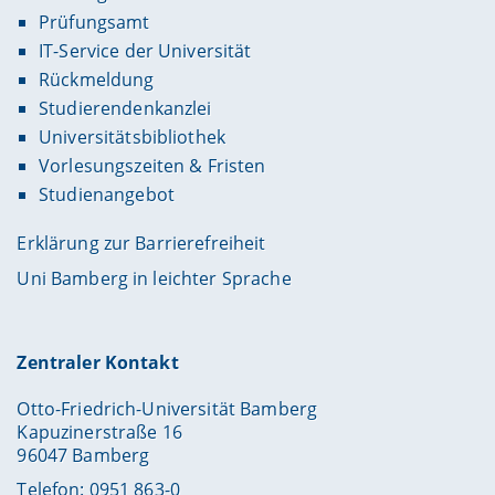
Prüfungsamt
IT-Service der Universität
Rückmeldung
Studierendenkanzlei
Universitätsbibliothek
Vorlesungszeiten & Fristen
Studienangebot
Erklärung zur Barrierefreiheit
Uni Bamberg in leichter Sprache
Zentraler Kontakt
Otto-Friedrich-Universität Bamberg
Kapuzinerstraße 16
96047 Bamberg
Telefon: 0951 863-0