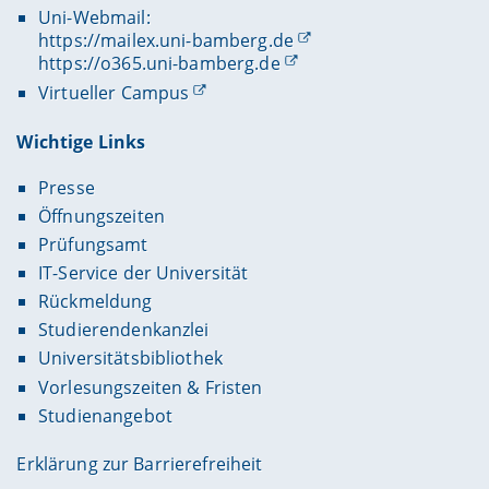
Uni-Webmail:
https://mailex.uni-bamberg.de
https://o365.uni-bamberg.de
Virtueller Campus
Wichtige Links
Presse
Öffnungszeiten
Prüfungsamt
IT-Service der Universität
Rückmeldung
Studierendenkanzlei
Universitätsbibliothek
Vorlesungszeiten & Fristen
Studienangebot
Erklärung zur Barrierefreiheit