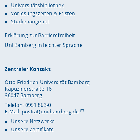
Universitätsbibliothek
Vorlesungszeiten & Fristen
Studienangebot
Erklärung zur Barrierefreiheit
Uni Bamberg in leichter Sprache
Zentraler Kontakt
Otto-Friedrich-Universität Bamberg
Kapuzinerstraße 16
96047 Bamberg
Telefon: 0951 863-0
E-Mail:
post(at)uni-bamberg.de
Unsere Netzwerke
Unsere Zertifikate