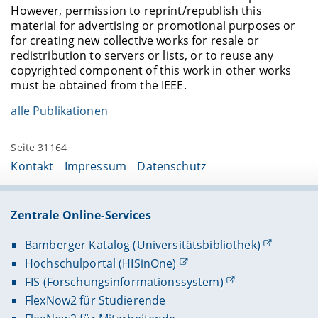
However, permission to reprint/republish this
material for advertising or promotional purposes or
for creating new collective works for resale or
redistribution to servers or lists, or to reuse any
copyrighted component of this work in other works
must be obtained from the IEEE.
alle Publikationen
Seite 31164
Kontakt
Impressum
Datenschutz
Zentrale Online-Services
Bamberger Katalog (Universitätsbibliothek)
Hochschulportal (HISinOne)
FIS (Forschungsinformationssystem)
FlexNow2 für Studierende