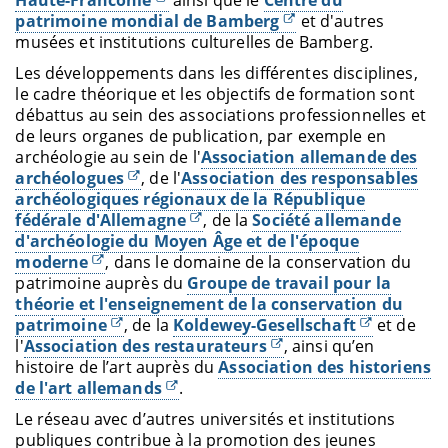
patrimoine mondial de Bamberg
et d'autres
musées et institutions culturelles de Bamberg.
Les développements dans les différentes disciplines,
le cadre théorique et les objectifs de formation sont
débattus au sein des associations professionnelles et
de leurs organes de publication, par exemple en
archéologie au sein de l'
Association allemande des
archéologues
, de l'
Association des responsables
archéologiques régionaux de la République
fédérale d'Allemagne
, de la
Société allemande
d'archéologie du Moyen Âge et de l'époque
moderne
, dans le domaine de la conservation du
patrimoine auprès du
Groupe de travail pour la
théorie et l'enseignement de la conservation du
patrimoine
, de la
Koldewey-Gesellschaft
et de
l'
Association des restaurateurs
, ainsi qu’en
histoire de l’art auprès du
Association des historiens
de l'art allemands
.
Le réseau avec d’autres universités et institutions
publiques contribue à la promotion des jeunes