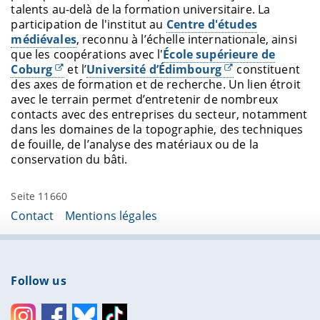
talents au-delà de la formation universitaire. La
participation de l'institut au
Centre d'études
médiévales
, reconnu à l’échelle internationale, ainsi
que les coopérations avec l'
École supérieure de
Coburg
et l’
Université d’Édimbourg
constituent
des axes de formation et de recherche. Un lien étroit
avec le terrain permet d’entretenir de nombreux
contacts avec des entreprises du secteur, notamment
dans les domaines de la topographie, des techniques
de fouille, de l’analyse des matériaux ou de la
conservation du bâti.
Seite 11660
Contact
Mentions légales
Follow us