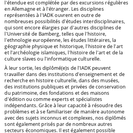
l'étendue est complétée par des excursions régulières
en Allemagne et à l'étranger. Les disciplines
représentées à l'IADK ouvrent en outre de
nombreuses possibilités d'études interdisciplinaires,
qui sont encore élargies par d'autres disciplines de
l'Université de Bamberg, telles que l'histoire,
l'ethnologie européenne, les études littéraires, la
géographie physique et historique, l'histoire de l'art
et l'archéologie islamiques, l'histoire de l'art et de la
culture slaves ou l'informatique culturelle.
À leur sortie, les diplômé(e)s de l'IADK peuvent
travailler dans des institutions d'enseignement et de
recherche en histoire culturelle, dans des musées,
des institutions publiques et privées de conservation
du patrimoine, des fondations et des maisons
d'édition ou comme experts et spécialistes
indépendants. Grâce à leur capacité à résoudre des
problèmes et à se familiariser de manière autonome
avec des sujets inconnus et complexes, nos diplômés
sont également prisés par de nombreux autres
secteurs économiques. Il est également possible