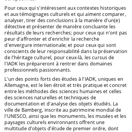
Pour ceux qui s'intéressent aux contextes historiques
et aux témoignages culturels et qui aiment comparer,
analyser, tirer des conclusions à la manière d'un(e)
détective et présenter de manière concluante les
résultats de leurs recherches; pour ceux qui n'ont pas
peur d'affronter et d'enrichir la recherche
d'envergure internationale; et pour ceux qui sont
conscients de leur responsabilité dans la préservation
de l'héritage culturel, pour ceux-là, les cursus de
l'IADK les prépareront à rentrer dans domaines
professionnels passionnants.
L'un des points forts des études à l'IADK, uniques en
Allemagne, est le lien étroit et très pratique et concret
entre les méthodes des sciences humaines et celles
des sciences naturelles et techniques de
documentation et d'analyse des objets étudiés. La
ville de Bamberg, inscrite au patrimoine mondial de
l'UNESCO, ainsi que les monuments, les musées et les
paysages culturels environnants offrent une
multitude d'objets d'étude de premier ordre, dont