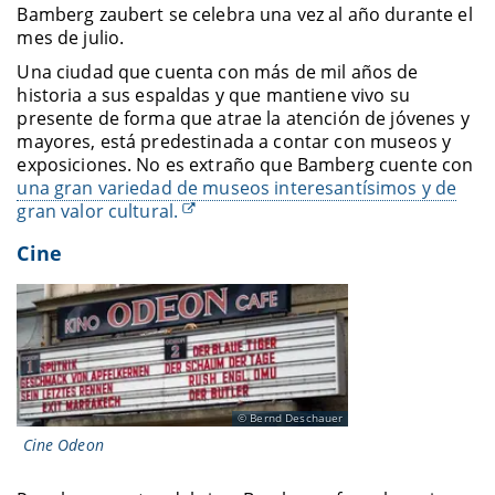
Bamberg zaubert se celebra una vez al año durante el
mes de julio.
Una ciudad que cuenta con más de mil años de
historia a sus espaldas y que mantiene vivo su
presente de forma que atrae la atención de jóvenes y
mayores, está predestinada a contar con museos y
exposiciones. No es extraño que Bamberg cuente con
una gran variedad de museos interesantísimos y de
gran valor cultural.
Cine
Bernd Deschauer
Cine Odeon