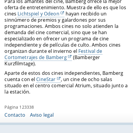
Para los amantes del cine, Bamberg ofrece la mejor
oferta de entretenimiento. Muestra de ello es que los
cines
Lichtspiel y Odeon
hayan recibido un
sinnúmero de premios y galardones por sus
programaciones. Ambos cines no solo atienden la
demanda del cine comercial, sino que se han
especializado en ofrecer un programa de cine
independiente y de películas de culto. Ambos cines
organizan durante el invierno el
Festival de
Cortometrajes de Bamberg
(Bamberger
Kurzfilmtage).
Aparte de estos dos cines independientes, Bamberg
cuenta con el
CineStar
, un cine de ocho salas
situado en el centro comercial Atrium, situado junto a
la estación.
Página 123338
Contacto
Aviso legal