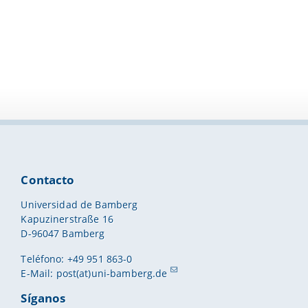
Contacto
Universidad de Bamberg
Kapuzinerstraße 16
D-96047 Bamberg
Teléfono: +49 951 863-0
E-Mail:
post(at)uni-bamberg.de
Síganos