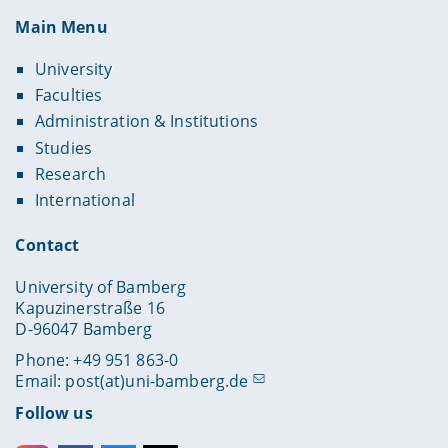
Main Menu
University
Faculties
Administration & Institutions
Studies
Research
International
Contact
University of Bamberg
Kapuzinerstraße 16
D-96047 Bamberg
Phone: +49 951 863-0
Email:
post(at)uni-bamberg.de
Follow us