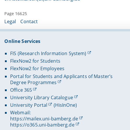
Page 16625
Legal
Contact
Online Services
FIS (Research Information System)
FlexNow2 for Students
FlexNow2 for Employees
Portal for Students and Applicants of Master’s
Degree Programmes
Office 365
University Library Catalogue
University Portal
(HisInOne)
Webmail:
https://mailex.uni-bamberg.de
https://o365.uni-bamberg.de