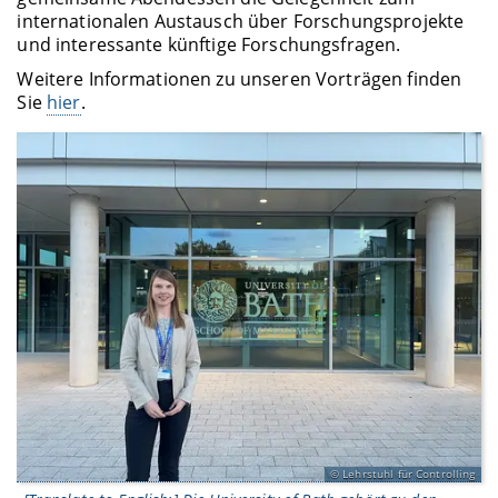
internationalen Austausch über Forschungsprojekte
und interessante künftige Forschungsfragen.
Weitere Informationen zu unseren Vorträgen finden
Sie
hier
.
Lehrstuhl für Controlling