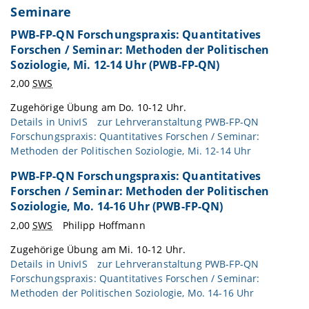
Seminare
PWB-FP-QN Forschungspraxis: Quantitatives
Forschen / Seminar: Methoden der Politischen
Soziologie, Mi. 12-14 Uhr (PWB-FP-QN)
2,00
SWS
Zugehörige Übung am Do. 10-12 Uhr.
Details in
UnivIS
zur Lehrveranstaltung PWB-FP-QN
Forschungspraxis: Quantitatives Forschen / Seminar:
Methoden der Politischen Soziologie, Mi. 12-14 Uhr
PWB-FP-QN Forschungspraxis: Quantitatives
Forschen / Seminar: Methoden der Politischen
Soziologie, Mo. 14-16 Uhr (PWB-FP-QN)
2,00
SWS
Philipp Hoffmann
Zugehörige Übung am Mi. 10-12 Uhr.
Details in
UnivIS
zur Lehrveranstaltung PWB-FP-QN
Forschungspraxis: Quantitatives Forschen / Seminar:
Methoden der Politischen Soziologie, Mo. 14-16 Uhr