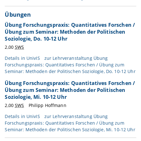
Übungen
Übung Forschungspraxis: Quantitatives Forschen /
Übung zum Seminar: Methoden der Politischen
Soziologie, Do. 10-12 Uhr
2,00
SWS
Details in
UnivIS
zur Lehrveranstaltung Übung
Forschungspraxis: Quantitatives Forschen / Übung zum
Seminar: Methoden der Politischen Soziologie, Do. 10-12 Uhr
Übung Forschungspraxis: Quantitatives Forschen /
Übung zum Seminar: Methoden der Politischen
Soziologie, Mi. 10-12 Uhr
2,00
SWS
Philipp Hoffmann
Details in
UnivIS
zur Lehrveranstaltung Übung
Forschungspraxis: Quantitatives Forschen / Übung zum
Seminar: Methoden der Politischen Soziologie, Mi. 10-12 Uhr