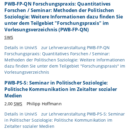
PWB-FP-QN Forschungspraxis: Quantitatives
Forschen / Seminar: Methoden der Politischen
Soziologie: Weitere Informationen dazu finden Sie
unter dem Teilgebiet "Forschungspraxis" im
Vorlesungsverzeichnis (PWB-FP-QN)
SWS
Details in
UnivIS
zur Lehrveranstaltung PWB-FP-QN
Forschungspraxis: Quantitatives Forschen / Seminar:
Methoden der Politischen Soziologie: Weitere Informationen
dazu finden Sie unter dem Teilgebiet "Forschungspraxis" im
Vorlesungsverzeichnis
PWB-PS-S: Seminar in Politischer Soziologie:
Politische Kommunikation im Zeitalter sozialer
Medien
2,00
SWS
Philipp Hoffmann
Details in
UnivIS
zur Lehrveranstaltung PWB-PS-S: Seminar
in Politischer Soziologie: Politische Kommunikation im
Zeitalter sozialer Medien