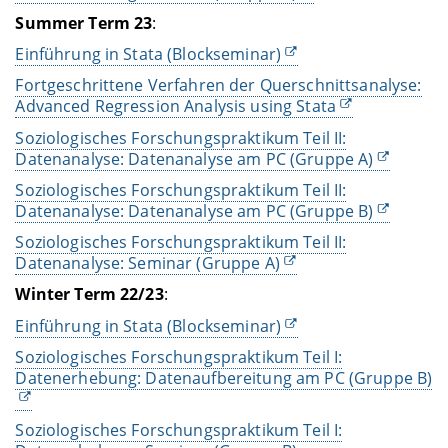
Summer Term
23
:
Einführung in Stata (Blockseminar)
Fortgeschrittene Verfahren der Querschnittsanalyse:
Advanced Regression Analysis using Stata
Soziologisches Forschungspraktikum Teil II:
Datenanalyse: Datenanalyse am PC (Gruppe A)
Soziologisches Forschungspraktikum Teil II:
Datenanalyse: Datenanalyse am PC (Gruppe B)
Soziologisches Forschungspraktikum Teil II:
Datenanalyse: Seminar (Gruppe A)
Winter Term
22/23
:
Einführung in Stata (Blockseminar)
Soziologisches Forschungspraktikum Teil I:
Datenerhebung: Datenaufbereitung am PC (Gruppe B)
Soziologisches Forschungspraktikum Teil I: