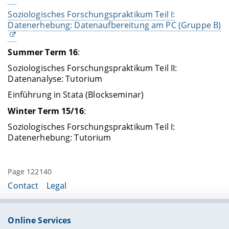
Soziologisches Forschungspraktikum Teil I:
Datenerhebung: Datenaufbereitung am PC (Gruppe B)
Summer Term
16
:
Soziologisches Forschungspraktikum Teil II:
Datenanalyse: Tutorium
Einführung in Stata (Blockseminar)
Winter Term
15/16
:
Soziologisches Forschungspraktikum Teil I:
Datenerhebung: Tutorium
Page 122140
Contact
Legal
Online Services