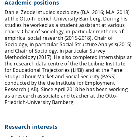
Academic positions
Daniel Zeddel
studied
sociology (B.A. 2016; M.A. 2018)
at the Otto-Friedrich-University Bamberg. During his
studies he worked as a student assistant at various
chairs: Chair of Sociology, in particular methods of
empirical social research (2015-2018), Chair of
Sociology, in particular Social Structure Analysis(2015)
and Chair of Sociology, in particular Survey
Methodology (2017). He also completed internships at
the research data centre of the the Leibniz Institute
for Educational Trajectories (LIfBi) and at the Panel
Study Labour Market and Social Security (PASS)
conducted by the the Institute for Employment
Research (IAB). Since April 2018 he has been working
as a research associate and teacher at the Otto-
Friedrich-University Bamberg.
Research interests