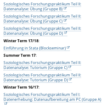
Soziologisches Forschungspraktikum Teil II:
Datenanalyse: Übung (Gruppe B)
Soziologisches Forschungspraktikum Teil II:
Datenanalyse: Übung (Gruppe C)
Soziologisches Forschungspraktikum Teil II:
Datenanalyse: Übung (Gruppe D)
Winter Term
17/18
:
Einführung in Stata (Blockseminar)
Summer Term
17
:
Soziologisches Forschungspraktikum Teil II:
Datenanalyse: Tutorium (Gruppe C)
Soziologisches Forschungspraktikum Teil II:
Datenanalyse: Tutorium (Gruppe D)
Winter Term
16/17
:
Soziologisches Forschungspraktikum Teil I:
Datenerhebung: Datenaufbereitung am PC (Gruppe A)