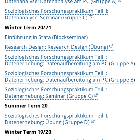
Datenanalyse: Datenanalyse am PC (Gruppe A)
Soziologisches Forschungspraktikum Teil II:
Datenanalyse: Seminar (Gruppe C)
Winter Term
20/21
:
Einführung in Stata (Blockseminar)
Research Design: Research Design (Übung)
Soziologisches Forschungspraktikum Teil I:
Datenerhebung: Datenaufbereitung am PC (Gruppe A)
Soziologisches Forschungspraktikum Teil I:
Datenerhebung: Datenaufbereitung am PC (Gruppe B)
Soziologisches Forschungspraktikum Teil I:
Datenerhebung: Seminar (Gruppe C)
Summer Term
20
:
Soziologisches Forschungspraktikum Teil II:
Datenerhebung: Übung (Gruppe D)
Winter Term
19/20
: