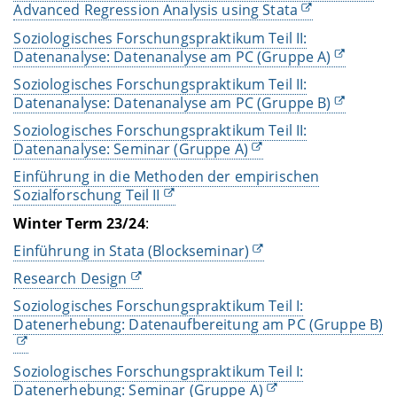
Advanced Regression Analysis using Stata
Soziologisches Forschungspraktikum Teil II:
Datenanalyse: Datenanalyse am PC (Gruppe A)
Soziologisches Forschungspraktikum Teil II:
Datenanalyse: Datenanalyse am PC (Gruppe B)
Soziologisches Forschungspraktikum Teil II:
Datenanalyse: Seminar (Gruppe A)
Einführung in die Methoden der empirischen
Sozialforschung Teil II
Winter Term
23/24
:
Einführung in Stata (Blockseminar)
Research Design
Soziologisches Forschungspraktikum Teil I:
Datenerhebung: Datenaufbereitung am PC (Gruppe B)
Soziologisches Forschungspraktikum Teil I:
Datenerhebung: Seminar (Gruppe A)