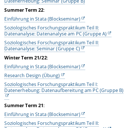
Datenerhebung: Seminar (Gruppe B)
Summer Term
22
:
Einführung in Stata (Blockseminar)
Soziologisches Forschungspraktikum Teil II:
Datenanalyse: Datenanalyse am PC (Gruppe A)
Soziologisches Forschungspraktikum Teil II:
Datenanalyse: Seminar (Gruppe C)
Winter Term
21/22
:
Einführung in Stata (Blockseminar)
Research Design (Übung)
Soziologisches Forschungspraktikum Teil I:
Datenerhebung: Datenaufbereitung am PC (Gruppe B)
Summer Term
21
:
Einführung in Stata (Blockseminar)
Soziologisches Forschungspraktikum Teil II: