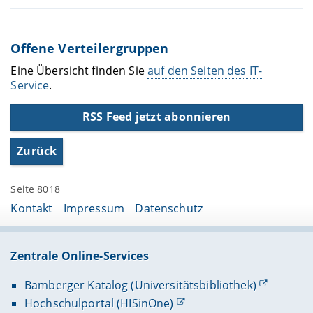
Offene Verteilergruppen
Eine Übersicht finden Sie
auf den Seiten des IT-
Service
.
RSS Feed jetzt abonnieren
Zurück
Seite 8018
Kontakt
Impressum
Datenschutz
Zentrale Online-Services
Bamberger Katalog (Universitätsbibliothek)
Hochschulportal (HISinOne)