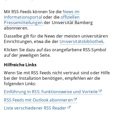
Mit RSS-Feeds können Sie die
News im
Informationsportal
oder die
offiziellen
Pressemitteilungen
der Universität Bamberg
abonnieren.
Dasselbe gilt für die News der meisten universitären
Einrichtungen, etwa die der
Universitätsbibliothek
.
Klicken Sie dazu auf das orangefarbene RSS-Symbol
auf der jeweiligen Seite.
Hilfreiche Links
Wenn Sie mit RSS Feeds nicht vertraut sind oder Hilfe
bei der Installation benötigen, empfehlen wir die
folgenden Links:
Einführung in RSS: Funktionsweise und Vorteile
RSS Feeds mit Outlook abonnieren
Liste verschiedener RSS Reader