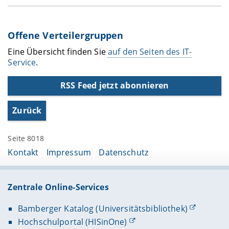
Offene Verteilergruppen
Eine Übersicht finden Sie
auf den Seiten des IT-
Service
.
RSS Feed jetzt abonnieren
Zurück
Seite 8018
Kontakt
Impressum
Datenschutz
Zentrale Online-Services
Bamberger Katalog (Universitätsbibliothek)
Hochschulportal (HISinOne)