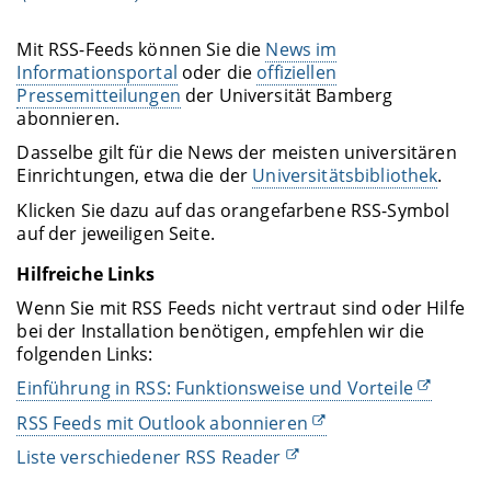
Mit RSS-Feeds können Sie die
News im
Informationsportal
oder die
offiziellen
Pressemitteilungen
der Universität Bamberg
abonnieren.
Dasselbe gilt für die News der meisten universitären
Einrichtungen, etwa die der
Universitätsbibliothek
.
Klicken Sie dazu auf das orangefarbene RSS-Symbol
auf der jeweiligen Seite.
Hilfreiche Links
Wenn Sie mit RSS Feeds nicht vertraut sind oder Hilfe
bei der Installation benötigen, empfehlen wir die
folgenden Links:
Einführung in RSS: Funktionsweise und Vorteile
RSS Feeds mit Outlook abonnieren
Liste verschiedener RSS Reader