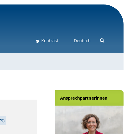
Kontrast
Deutsch
Ansprechpartnerinnen
79)