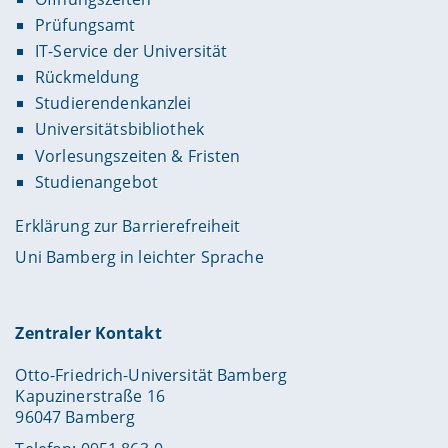
Prüfungsamt
IT-Service der Universität
Rückmeldung
Studierendenkanzlei
Universitätsbibliothek
Vorlesungszeiten & Fristen
Studienangebot
Erklärung zur Barrierefreiheit
Uni Bamberg in leichter Sprache
Zentraler Kontakt
Otto-Friedrich-Universität Bamberg
Kapuzinerstraße 16
96047 Bamberg