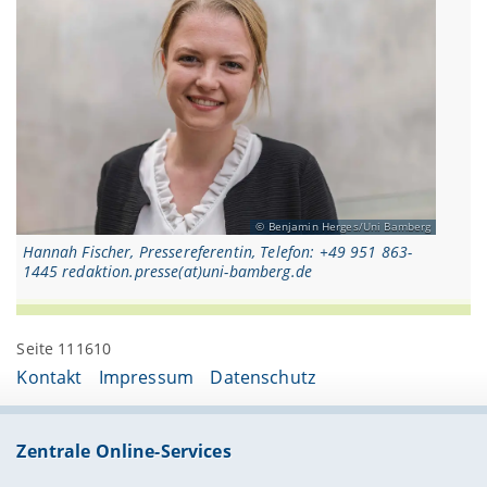
Benjamin Herges/Uni Bamberg
Hannah Fischer, Pressereferentin, Telefon: +49 951 863-
1445 redaktion.presse(at)uni-bamberg.de
Seite 111610
Kontakt
Impressum
Datenschutz
Zentrale Online-Services