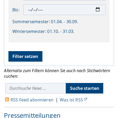
Bis:
Sommersemester:
01.04. - 30.09.
Wintersemester:
01.10. - 31.03.
Alternativ zum Filtern können Sie auch nach Stichwörtern
suchen:
RSS Feed abonnieren
|
Was ist RSS
Pressemitteilungen