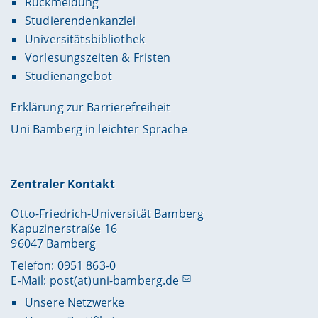
Rückmeldung
Studierendenkanzlei
Universitätsbibliothek
Vorlesungszeiten & Fristen
Studienangebot
Erklärung zur Barrierefreiheit
Uni Bamberg in leichter Sprache
Zentraler Kontakt
Otto-Friedrich-Universität Bamberg
Kapuzinerstraße 16
96047 Bamberg
Telefon: 0951 863-0
E-Mail:
post(at)uni-bamberg.de
Unsere Netzwerke