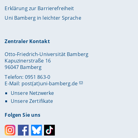
Erklärung zur Barrierefreiheit
Uni Bamberg in leichter Sprache
Zentraler Kontakt
Otto-Friedrich-Universität Bamberg
Kapuzinerstraße 16
96047 Bamberg
Telefon: 0951 863-0
E-Mail:
post(at)uni-bamberg.de
Unsere Netzwerke
Unsere Zertifikate
Folgen Sie uns