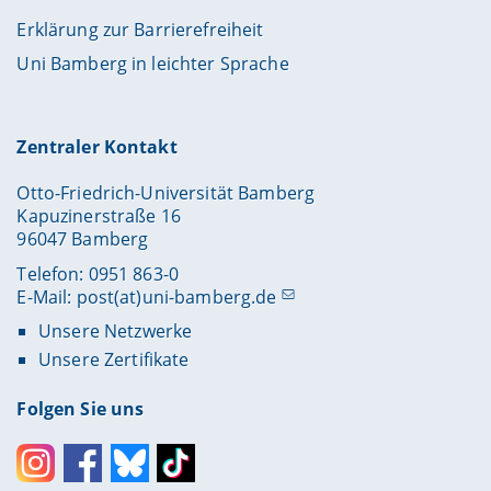
Erklärung zur Barrierefreiheit
Uni Bamberg in leichter Sprache
Zentraler Kontakt
Otto-Friedrich-Universität Bamberg
Kapuzinerstraße 16
96047 Bamberg
Telefon: 0951 863-0
E-Mail:
post(at)uni-bamberg.de
Unsere Netzwerke
Unsere Zertifikate
Folgen Sie uns